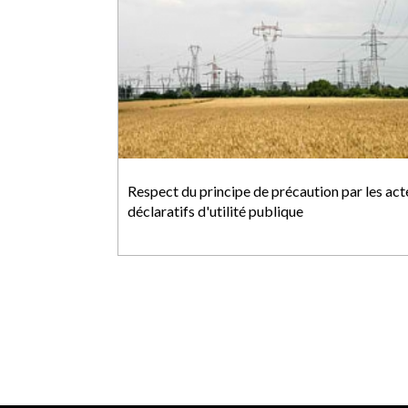
Respect du principe de précaution par les act
déclaratifs d'utilité publique