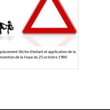
lacement illicite d'enfant et application de la
nvention de la Haye du 25 octobre 1980