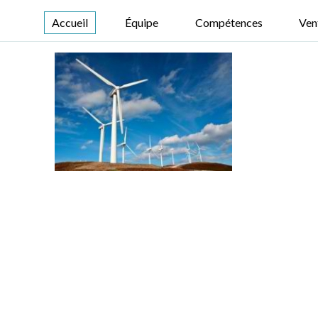
Accueil
Équipe
Compétences
Ven