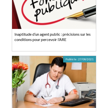
Inaptitude d’un agent public : précisions sur les
conditions pour percevoir l’ARE
Publié le :
27/08/2021