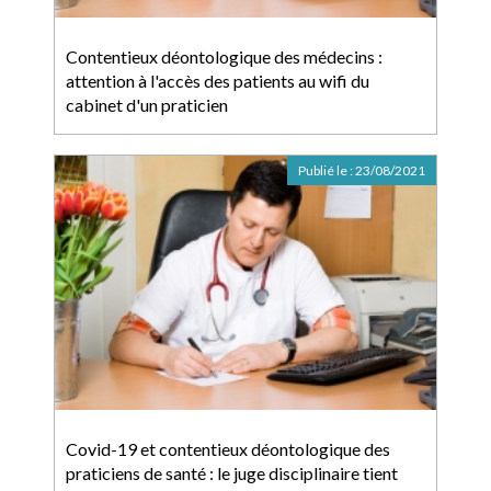
Contentieux déontologique des médecins :
attention à l'accès des patients au wifi du
cabinet d'un praticien
Publié le :
23/08/2021
Covid-19 et contentieux déontologique des
praticiens de santé : le juge disciplinaire tient