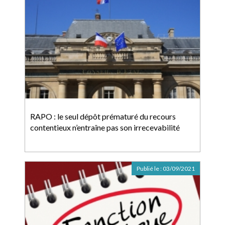
RAPO : le seul dépôt prématuré du recours
contentieux n’entraîne pas son irrecevabilité
Publié le :
03/09/2021