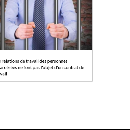
 relations de travail des personnes
arcérées ne font pas l'objet d'un contrat de
vail