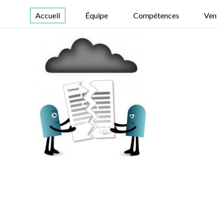
Accueil
Équipe
Compétences
Ven