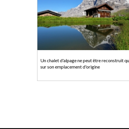
Un chalet d'alpage ne peut être reconstruit q
sur son emplacement d'origine