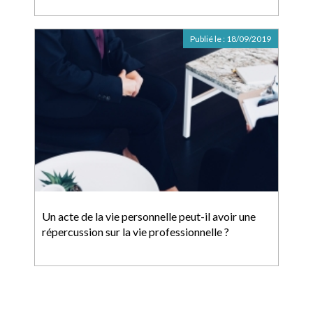
Publié le :
18/09/2019
Un acte de la vie personnelle peut-il avoir une
répercussion sur la vie professionnelle ?