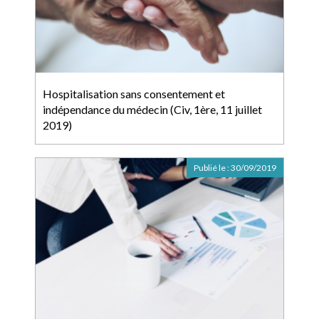
Hospitalisation sans consentement et
indépendance du médecin (Civ, 1ère, 11 juillet
2019)
Publié le :
30/09/2019