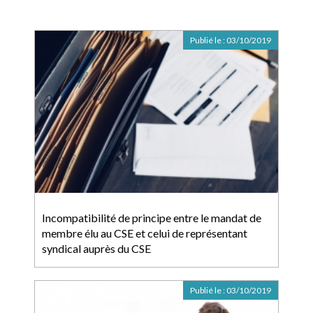
Publié le :
03/10/2019
Incompatibilité de principe entre le mandat de
membre élu au CSE et celui de représentant
syndical auprès du CSE
Publié le :
03/10/2019