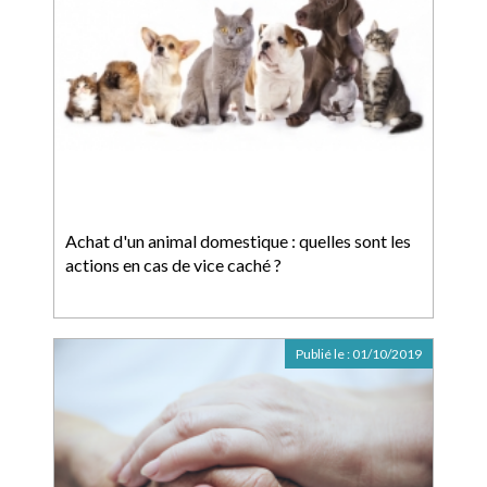
Achat d'un animal domestique : quelles sont les
actions en cas de vice caché ?
Publié le :
01/10/2019