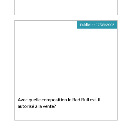
Publié le :
27/05/2008
Avec quelle composition le Red Bull est-il
autorisé à la vente?