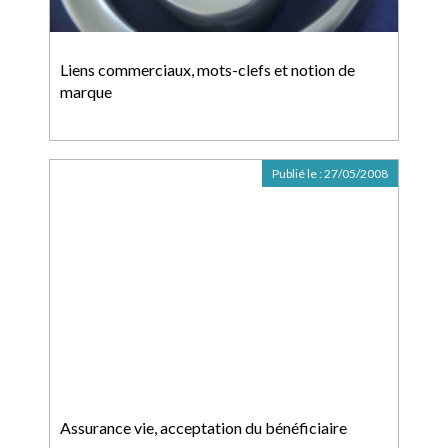
Liens commerciaux, mots-clefs et notion de
marque
Publié le :
27/05/2008
Assurance vie, acceptation du bénéficiaire