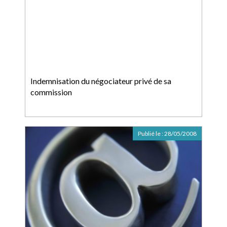
Indemnisation du négociateur privé de sa
commission
Publié le :
28/05/2008