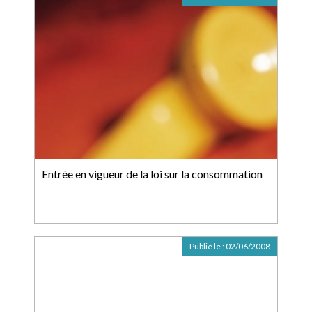
Entrée en vigueur de la loi sur la consommation
Publié le :
02/06/2008