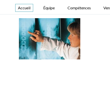
Accueil
Équipe
Compétences
Ven