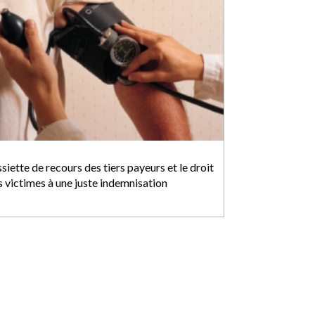
ssiette de recours des tiers payeurs et le droit
s victimes à une juste indemnisation