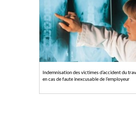
Indemnisation des victimes d’accident du trav
en cas de faute inexcusable de l’employeur