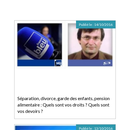
Publié le :
14/10/2016
Séparation, divorce, garde des enfants, pension
alimentaire : Quels sont vos droits ? Quels sont
vos devoirs ?
Publié le :
13/10/2016