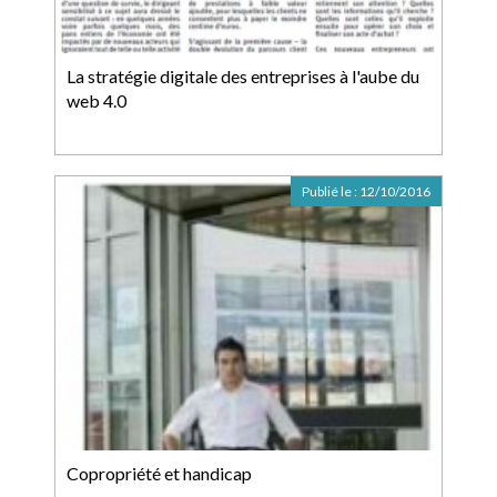
La stratégie digitale des entreprises à l'aube du
web 4.0
Publié le :
12/10/2016
Copropriété et handicap