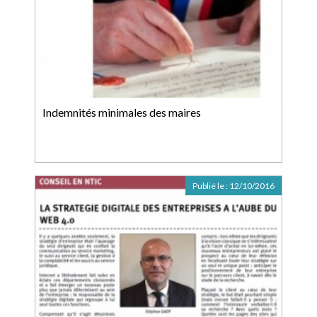
Indemnités minimales des maires
Publié le :
12/10/2016