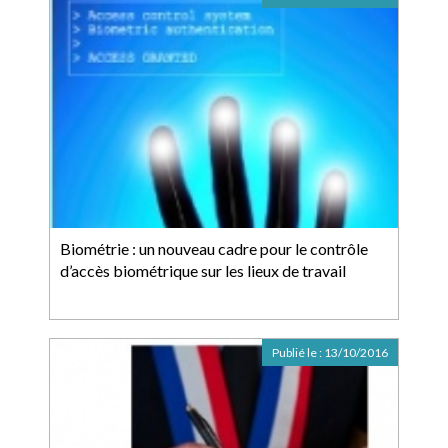
Biométrie : un nouveau cadre pour le contrôle
d’accès biométrique sur les lieux de travail
Publié le :
13/10/2016