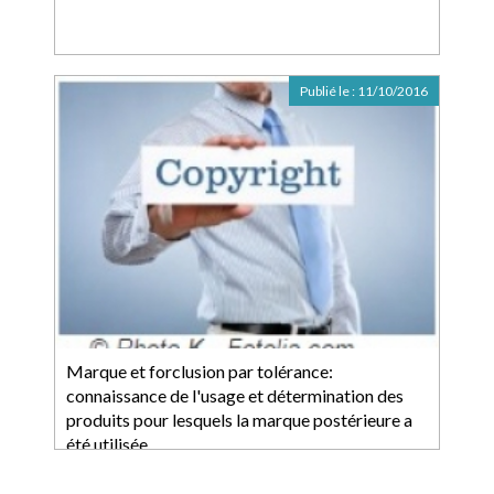
Publié le :
11/10/2016
Marque et forclusion par tolérance:
connaissance de l'usage et détermination des
produits pour lesquels la marque postérieure a
été utilisée