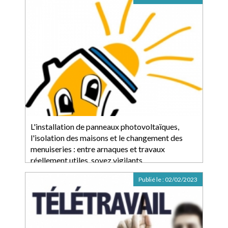
L'installation de panneaux photovoltaïques,
l'isolation des maisons et le changement des
menuiseries : entre arnaques et travaux
réellement utiles, soyez vigilants
Publié le :
02/02/2023