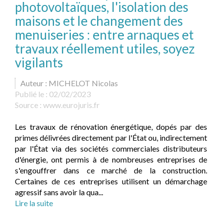
photovoltaïques, l'isolation des
maisons et le changement des
menuiseries : entre arnaques et
travaux réellement utiles, soyez
vigilants
Auteur : MICHELOT Nicolas
Publié le :
02/02/2023
Source :
www.eurojuris.fr
Les travaux de rénovation énergétique, dopés par des
primes délivrées directement par l'État ou, indirectement
par l'État via des sociétés commerciales distributeurs
d'énergie, ont permis à de nombreuses entreprises de
s'engouffrer dans ce marché de la construction.
Certaines de ces entreprises utilisent un démarchage
agressif sans avoir la qua...
Lire la suite