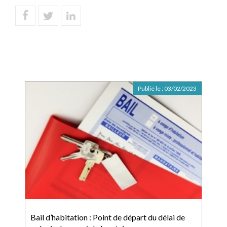
Publié le :
03/02/2023
Bail d’habitation : Point de départ du délai de