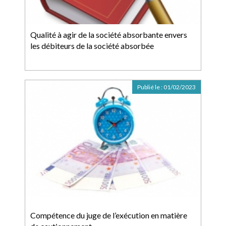
Qualité à agir de la société absorbante envers
les débiteurs de la société absorbée
Publié le :
01/02/2023
Compétence du juge de l’exécution en matière