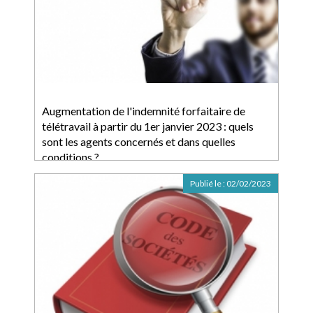
Augmentation de l'indemnité forfaitaire de
télétravail à partir du 1er janvier 2023 : quels
sont les agents concernés et dans quelles
conditions ?
Publié le :
02/02/2023