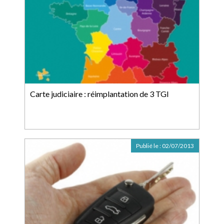
Carte judiciaire : réimplantation de 3 TGI
Publié le :
02/07/2013