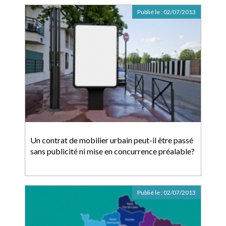
Publié le :
02/07/2013
Un contrat de mobilier urbain peut-il être passé
sans publicité ni mise en concurrence préalable?
Publié le :
02/07/2013