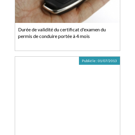
Durée de validité du certificat d'examen du
permis de conduire portée à 4 mois
Publié le :
01/07/2013