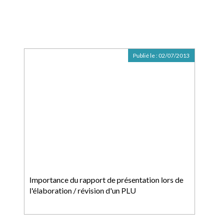
Publié le :
02/07/2013
Importance du rapport de présentation lors de
l'élaboration / révision d'un PLU