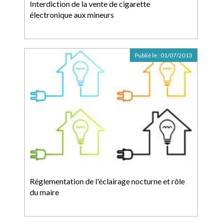
Interdiction de la vente de cigarette
électronique aux mineurs
Publié le :
01/07/2013
Réglementation de l'éclairage nocturne et rôle
du maire