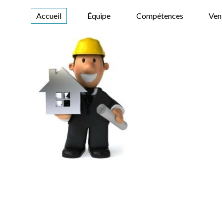
Accueil
Équipe
Compétences
Ven