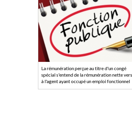
La rémunération perçue au titre d'un congé
spécial s'entend de la rémunération nette ver
à l'agent ayant occupé un emploi fonctionnel