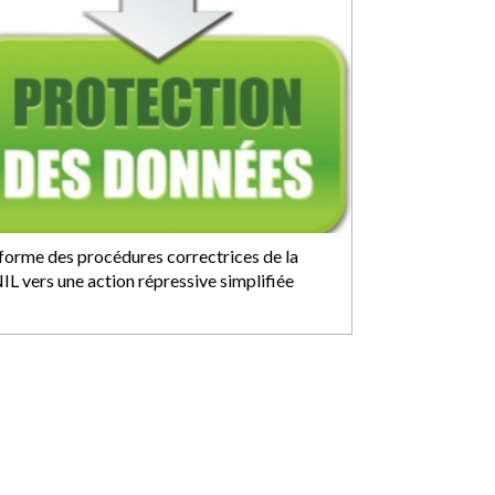
forme des procédures correctrices de la
IL vers une action répressive simplifiée