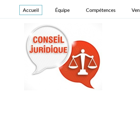
Accueil
Équipe
Compétences
Ven