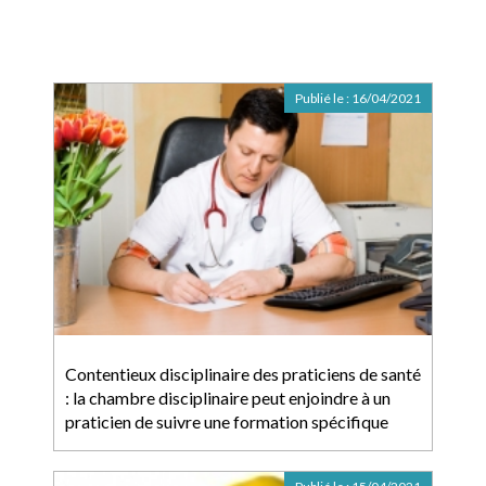
Publié le :
16/04/2021
Contentieux disciplinaire des praticiens de santé
: la chambre disciplinaire peut enjoindre à un
praticien de suivre une formation spécifique