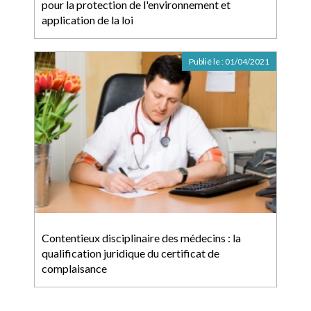
pour la protection de l'environnement et
application de la loi
Publié le :
01/04/2021
Contentieux disciplinaire des médecins : la
qualification juridique du certificat de
complaisance