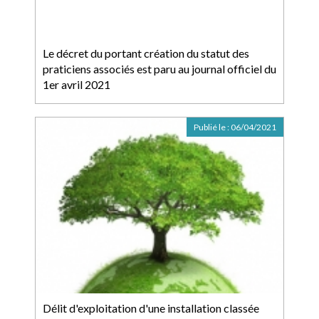
Le décret du portant création du statut des
praticiens associés est paru au journal officiel du
1er avril 2021
Publié le :
06/04/2021
Délit d'exploitation d'une installation classée