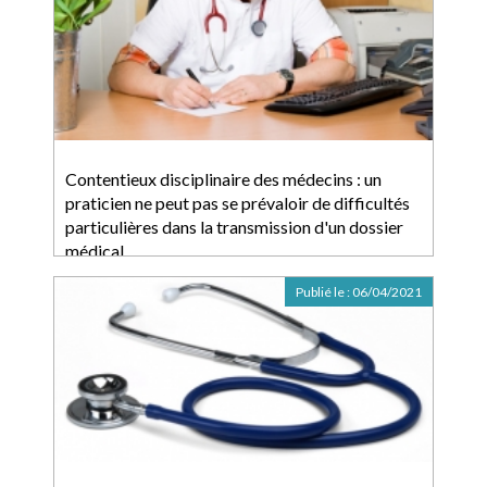
Contentieux disciplinaire des médecins : un
praticien ne peut pas se prévaloir de difficultés
particulières dans la transmission d'un dossier
médical
Publié le :
06/04/2021