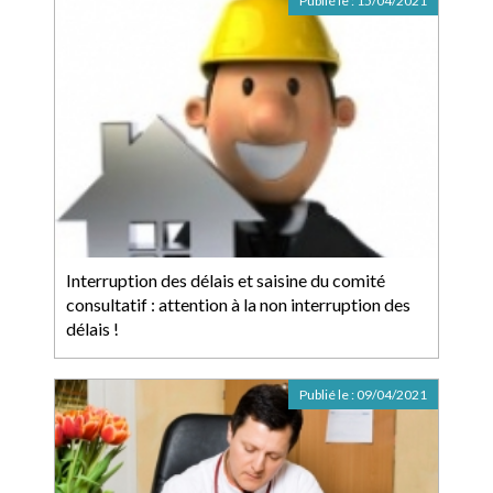
Publié le :
15/04/2021
Interruption des délais et saisine du comité
consultatif : attention à la non interruption des
délais !
Publié le :
09/04/2021