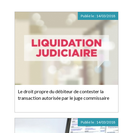
Publié le :
14/03/2018
Le droit propre du débiteur de contester la
transaction autorisée par le juge commissaire
Publié le :
14/03/2018