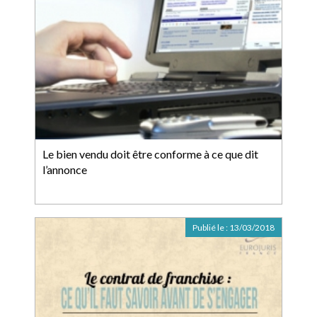
Le bien vendu doit être conforme à ce que dit
l’annonce
Publié le :
13/03/2018