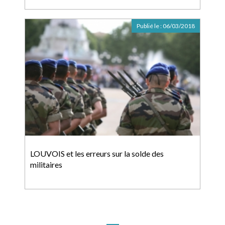
Publié le :
06/03/2018
LOUVOIS et les erreurs sur la solde des
militaires