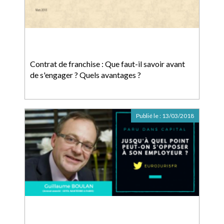
Contrat de franchise : Que faut-il savoir avant
de s'engager ? Quels avantages ?
Publié le :
13/03/2018