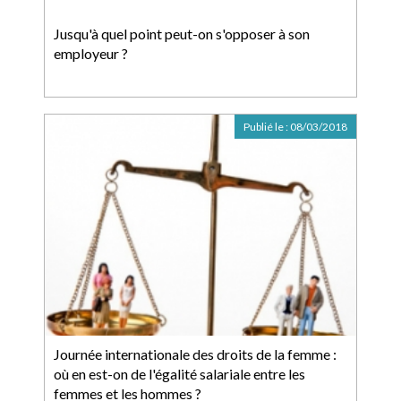
Jusqu'à quel point peut-on s'opposer à son
employeur ?
Publié le :
08/03/2018
Journée internationale des droits de la femme :
où en est-on de l'égalité salariale entre les
femmes et les hommes ?