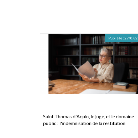
Publié le :
27/07/
Saint Thomas d'Aquin, le juge, et le domaine
public : l'indemnisation de la restitution