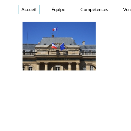
Accueil
Équipe
Compétences
Ven