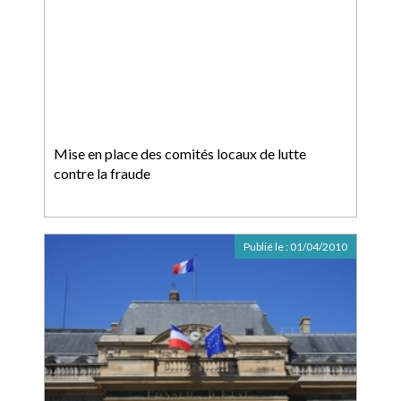
Mise en place des comités locaux de lutte
contre la fraude
Publié le :
01/04/2010