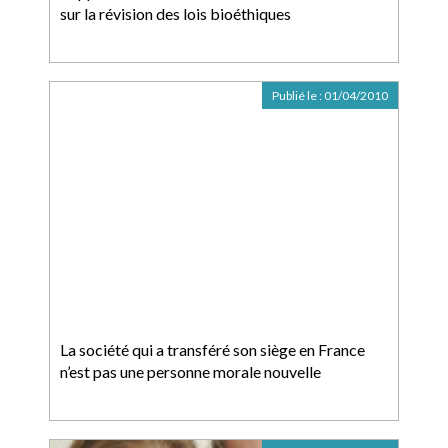
sur la révision des lois bioéthiques
Publié le :
01/04/2010
La société qui a transféré son siège en France
n’est pas une personne morale nouvelle