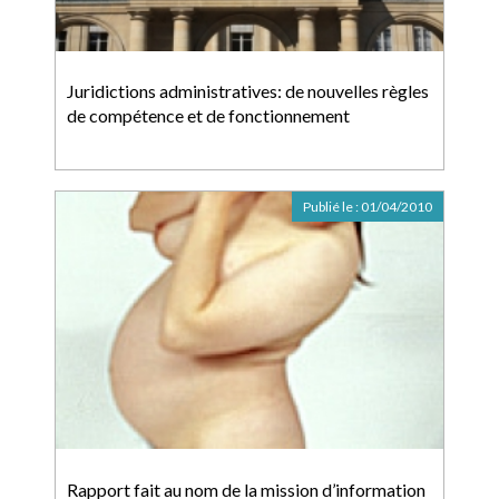
Juridictions administratives: de nouvelles règles
de compétence et de fonctionnement
Publié le :
01/04/2010
Rapport fait au nom de la mission d’information