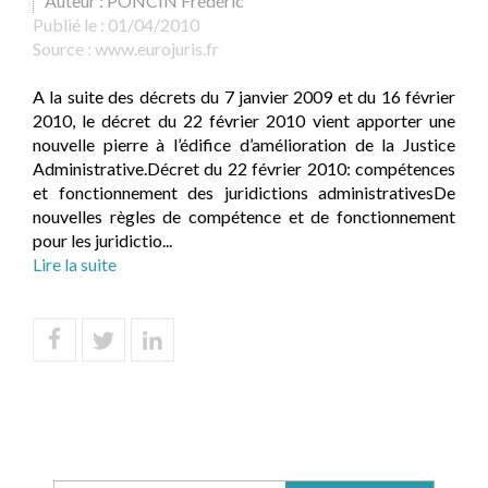
Auteur : PONCIN Frédéric
Publié le :
01/04/2010
Source :
www.eurojuris.fr
A la suite des décrets du 7 janvier 2009 et du 16 février
2010, le décret du 22 février 2010 vient apporter une
nouvelle pierre à l’édifice d’amélioration de la Justice
Administrative.Décret du 22 février 2010: compétences
et fonctionnement des juridictions administrativesDe
nouvelles règles de compétence et de fonctionnement
pour les juridictio...
Lire la suite