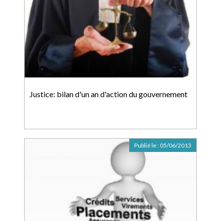
Justice: bilan d'un an d'action du gouvernement
Publié le :
05/06/2013