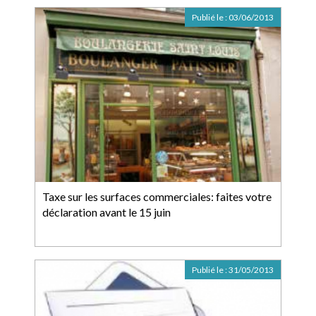
Publié le :
03/06/2013
Taxe sur les surfaces commerciales: faites votre
déclaration avant le 15 juin
Publié le :
31/05/2013