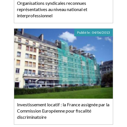
Organisations syndicales reconnues
représentatives au niveau national et
interprofessionnel
Publié le :
04/06/2013
Investissement locatif : la France assignée par la
Commission Européenne pour fiscalité
discriminatoire