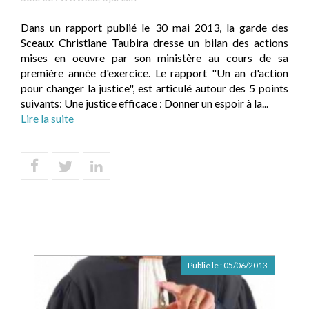
Dans un rapport publié le 30 mai 2013, la garde des
Sceaux Christiane Taubira dresse un bilan des actions
mises en oeuvre par son ministère au cours de sa
première année d'exercice. Le rapport "Un an d'action
pour changer la justice", est articulé autour des 5 points
suivants: Une justice efficace : Donner un espoir à la...
Lire la suite
Publié le :
05/06/2013