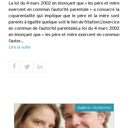
La loi du 4 mars 2002 en énonçant que « les père et mère
exercent en commun l’autorité parentale » a consacré la
coparentalité qui implique que le père et la mère sont
parents à égalité quelque soit le lien de filiation.L'exercice
en commun de l’autorité parentaleLa loi du 4 mars 2002
en énonçant que « les père et mère exercent en commun
l’autor...
Lire la suite
Publié le :
01/04/2010