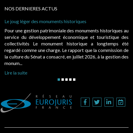
NOS DERNIERES ACTUS
Le joug léger des monuments historiques
Pour une gestion patrimoniale des monuments historiques au
service du développement économique et touristique des
collectivités Le monument historique a longtemps été
regardé comme une charge. Le rapport que la commission de
la culture du Sénat a consacré, en juillet 2026, à la gestion des
monum...
Lire la suite