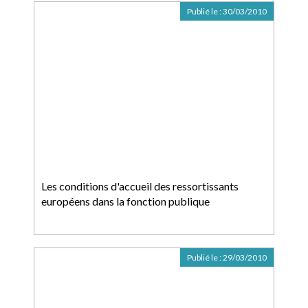
Publié le :
30/03/2010
Les conditions d'accueil des ressortissants
européens dans la fonction publique
Publié le :
29/03/2010