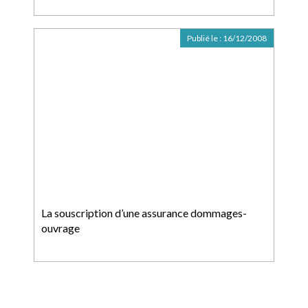
Publié le :
16/12/2008
La souscription d’une assurance dommages-
ouvrage