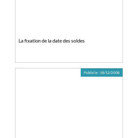
La fixation de la date des soldes
Publié le :
18/12/2008