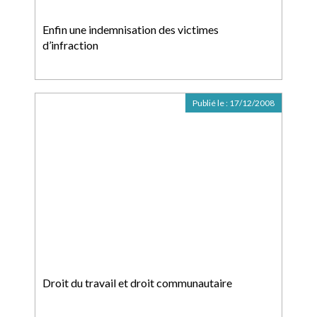
Enfin une indemnisation des victimes
d’infraction
Publié le :
17/12/2008
Droit du travail et droit communautaire