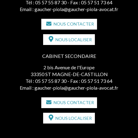
Tél :
05 57 55 87 30
- Fax : 05 57 51 73 64
Email :
gaucher-piola@gaucher-piola-avocat.fr
NOUS CONTACTER
NOUS LOCALISER
CABINET SECONDAIRE
2 bis Avenue de l'Europe
33350 ST MAGNE-DE-CASTILLON
Tél :
05 57 55 87 30
- Fax : 05 57 51 73 64
Email :
gaucher-piola@gaucher-piola-avocat.fr
NOUS CONTACTER
NOUS LOCALISER