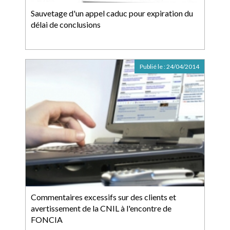
Sauvetage d'un appel caduc pour expiration du
délai de conclusions
Publié le :
24/04/2014
Commentaires excessifs sur des clients et
avertissement de la CNIL à l'encontre de
FONCIA