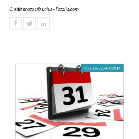
Crédit photo : © ucius - Fotolia.com
Publié le :
25/04/2014