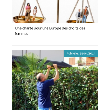
Une charte pour une Europe des droits des
femmes
Publié le :
18/04/2014