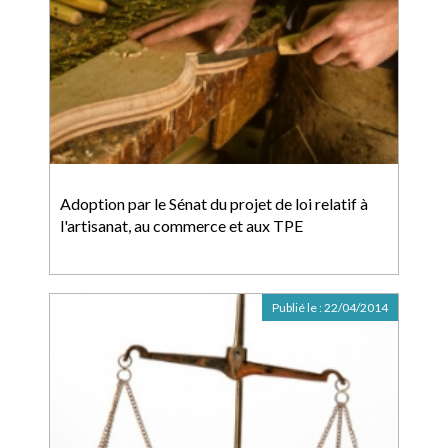
Adoption par le Sénat du projet de loi relatif à
l'artisanat, au commerce et aux TPE
Publié le :
22/04/2014