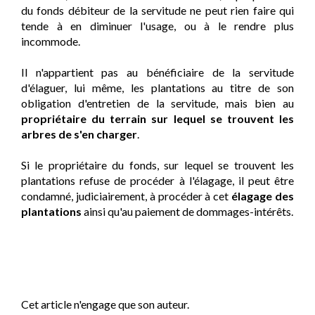
du fonds débiteur de la servitude ne peut rien faire qui
tende à en diminuer l'usage, ou à le rendre plus
incommode.
Il n'appartient pas au bénéficiaire de la servitude
d'élaguer, lui même, les plantations au titre de son
obligation d'entretien de la servitude, mais bien au
propriétaire du terrain sur lequel se trouvent les
arbres de s'en charger
.
Si le propriétaire du fonds, sur lequel se trouvent les
plantations refuse de procéder à l'élagage, il peut être
condamné, judiciairement, à procéder à cet
élagage des
plantations
ainsi qu'au paiement de dommages-intérêts.
Cet article n'engage que son auteur.