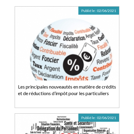
Publié le :
02/06/2021
Les principales nouveautés en matière de crédits
et de réductions d’impôt pour les particuliers
Publié le :
02/06/2021