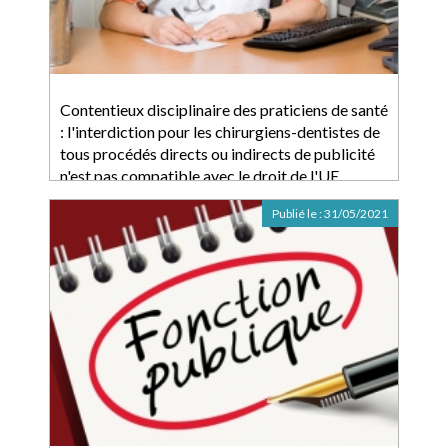
Contentieux disciplinaire des praticiens de santé
: l'interdiction pour les chirurgiens-dentistes de
tous procédés directs ou indirects de publicité
n'est pas compatible avec le droit de l'UE
Publié le :
31/05/2021