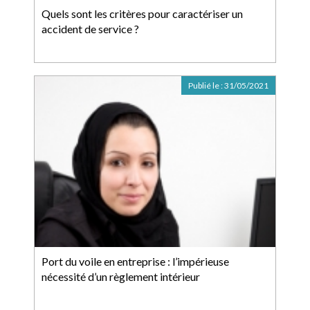
Quels sont les critères pour caractériser un
accident de service ?
Publié le :
31/05/2021
Port du voile en entreprise : l’impérieuse
nécessité d’un règlement intérieur