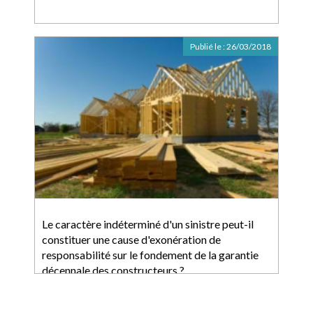
Publié le :
26/03/2018
Le caractère indéterminé d'un sinistre peut-il
constituer une cause d'exonération de
responsabilité sur le fondement de la garantie
décennale des constructeurs ?