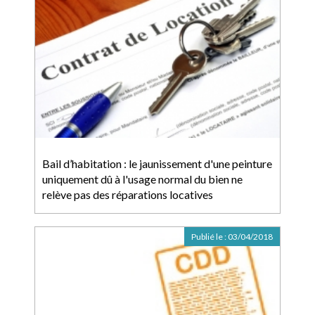
Bail d’habitation : le jaunissement d'une peinture
uniquement dû à l'usage normal du bien ne
relève pas des réparations locatives
Publié le :
03/04/2018