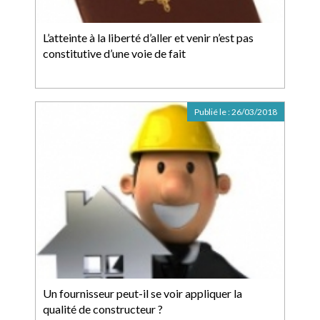
L’atteinte à la liberté d’aller et venir n’est pas
constitutive d’une voie de fait
Publié le :
26/03/2018
Un fournisseur peut-il se voir appliquer la
qualité de constructeur ?