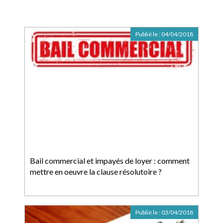
Publié le :
04/04/2018
Bail commercial et impayés de loyer : comment
mettre en oeuvre la clause résolutoire ?
Publié le :
03/04/2018