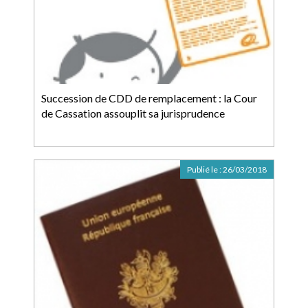
Succession de CDD de remplacement : la Cour
de Cassation assouplit sa jurisprudence
Publié le :
26/03/2018