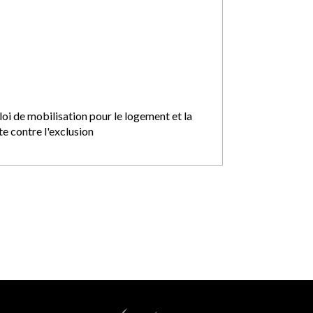
loi de mobilisation pour le logement et la
te contre l'exclusion