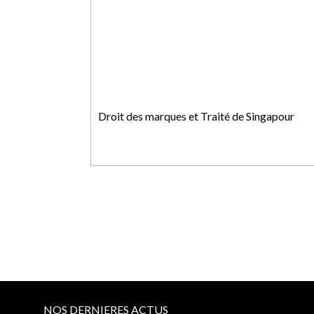
Droit des marques et Traité de Singapour
NOS DERNIERES ACTUS