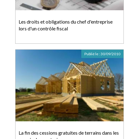
Les droits et obligations du chef d'entreprise
lors d'un contrôle fiscal
Publié le :
30/09/2010
La fin des cessions gratuites de terrains dans les