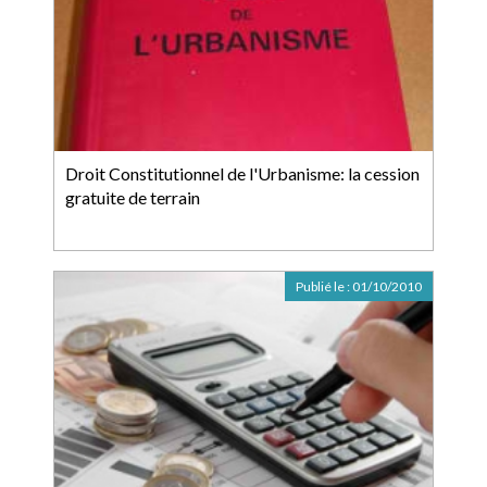
Droit Constitutionnel de l'Urbanisme: la cession
gratuite de terrain
Publié le :
01/10/2010