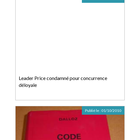
Leader Price condamné pour concurrence
déloyale
Publié le :
01/10/2010