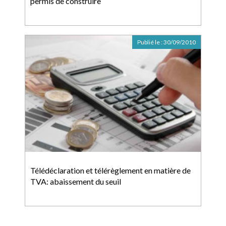
permis de construire
Publié le :
30/09/2010
Télédéclaration et télérèglement en matière de
TVA: abaissement du seuil