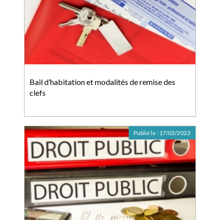
Bail d’habitation et modalités de remise des
clefs
Publié le :
17/03/2023