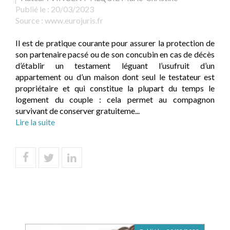
Publié le :
20/03/2023
Source :
www.eurojuris.fr
Il est de pratique courante pour assurer la protection de
son partenaire pacsé ou de son concubin en cas de décès
d’établir un testament léguant l’usufruit d’un
appartement ou d’un maison dont seul le testateur est
propriétaire et qui constitue la plupart du temps le
logement du couple : cela permet au compagnon
survivant de conserver gratuiteme...
Lire la suite