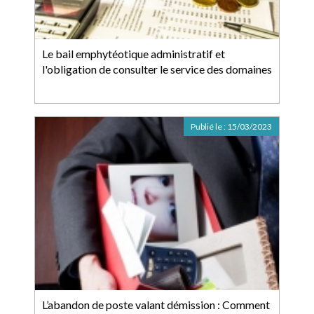
Le bail emphytéotique administratif et
l'obligation de consulter le service des domaines
Publié le :
15/03/2023
L’abandon de poste valant démission : Comment