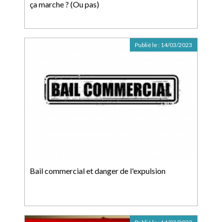
ça marche ? (Ou pas)
Publié le :
14/03/2023
Bail commercial et danger de l'expulsion