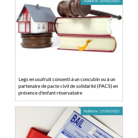
Publié le :
20/03/2023
Legs en usufruit consenti à un concubin ou à un
partenaire de pacte civil de solidarité (PACS) en
présence d'enfant réservataire
Publié le :
17/03/2023