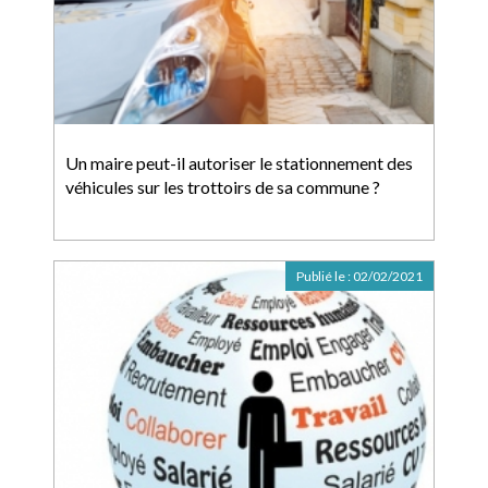
Un maire peut-il autoriser le stationnement des
véhicules sur les trottoirs de sa commune ?
Publié le :
02/02/2021