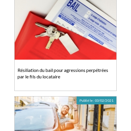
Résiliation du bail pour agressions perpétrées
par le fils du locataire
Publié le :
03/02/2021