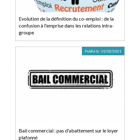
Evolution de la définition du co-emploi : de la
confusion à l'emprise dans les relations intra-
groupe
Publié le :
01/02/2021
Bail commercial : pas d'abattement sur le loyer
plafonné