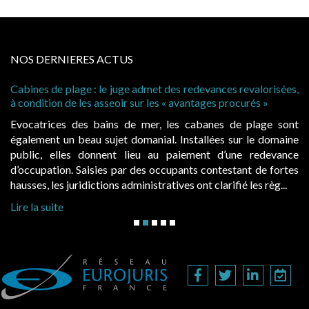
NOS DERNIERES ACTUS
Cabines de plage : le juge admet des redevances revalorisées,
à condition de les asseoir sur les « avantages procurés »
Evocatrices des bains de mer, les cabanes de plage sont
également un beau sujet domanial. Installées sur le domaine
public, elles donnent lieu au paiement d’une redevance
d’occupation. Saisies par des occupants contestant de fortes
hausses, les juridictions administratives ont clarifié les règ...
Lire la suite