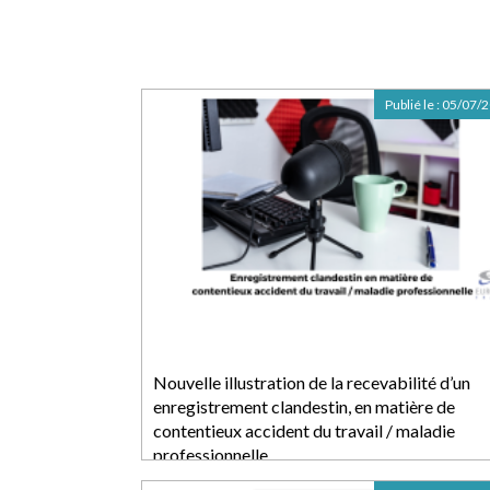
Publié le :
05/07/
Nouvelle illustration de la recevabilité d’un
enregistrement clandestin, en matière de
contentieux accident du travail / maladie
professionnelle