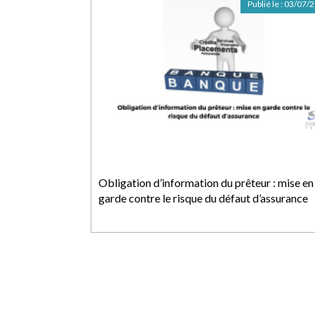
Publié le :
03/07/
Obligation d’information du prêteur : mise en
garde contre le risque du défaut d’assurance