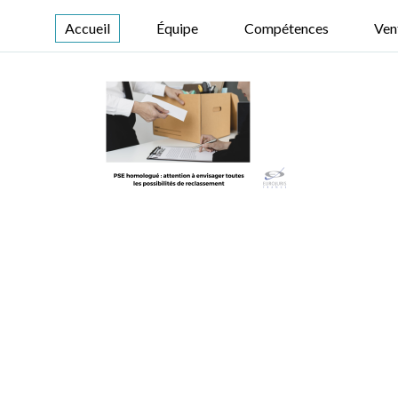
Accueil
Équipe
Compétences
Ven