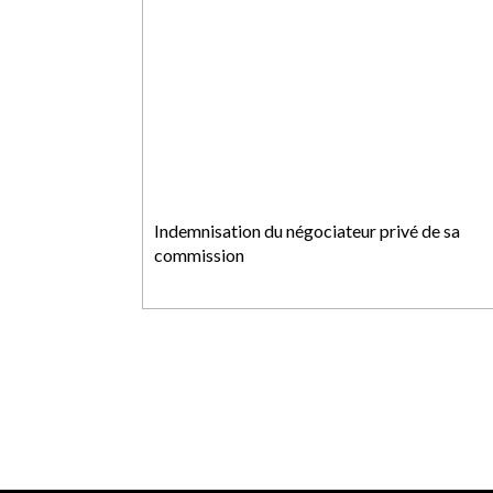
Indemnisation du négociateur privé de sa
commission