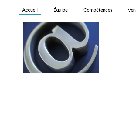
Accueil
Équipe
Compétences
Ven