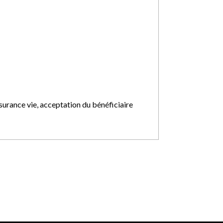
surance vie, acceptation du bénéficiaire