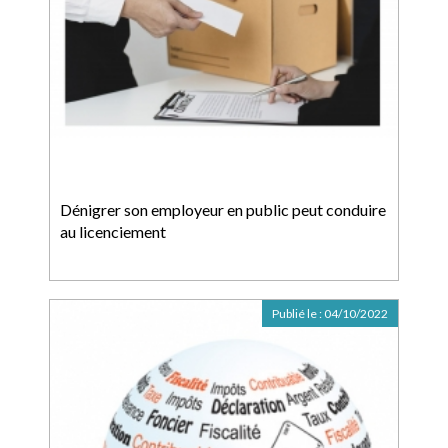
Dénigrer son employeur en public peut conduire
au licenciement
Publié le :
04/10/2022