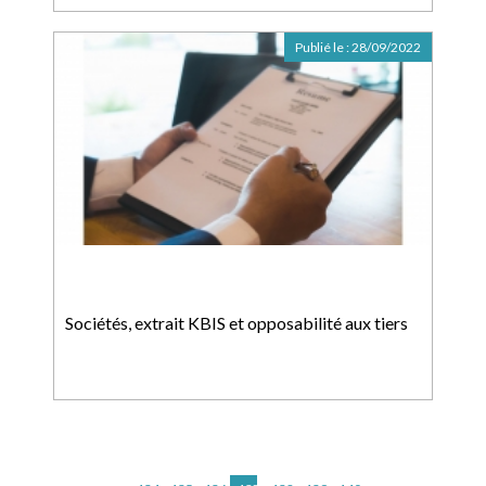
Publié le :
28/09/2022
Sociétés, extrait KBIS et opposabilité aux tiers