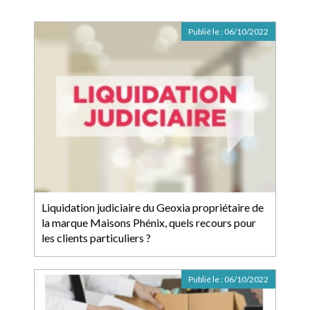
Publié le :
06/10/2022
Liquidation judiciaire du Geoxia propriétaire de
la marque Maisons Phénix, quels recours pour
les clients particuliers ?
Publié le :
06/10/2022