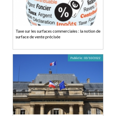
Taxe sur les surfaces commerciales : la notion de
surface de vente précisée
Publié le :
03/10/2022