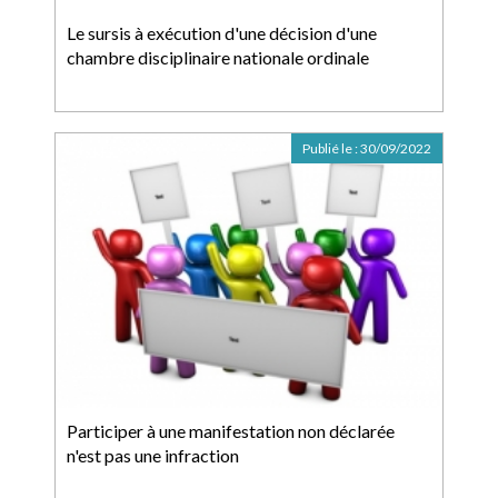
Le sursis à exécution d'une décision d'une
chambre disciplinaire nationale ordinale
Publié le :
30/09/2022
Participer à une manifestation non déclarée
n'est pas une infraction