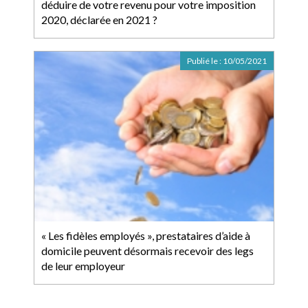
déduire de votre revenu pour votre imposition
2020, déclarée en 2021 ?
Publié le :
10/05/2021
« Les fidèles employés », prestataires d’aide à
domicile peuvent désormais recevoir des legs
de leur employeur