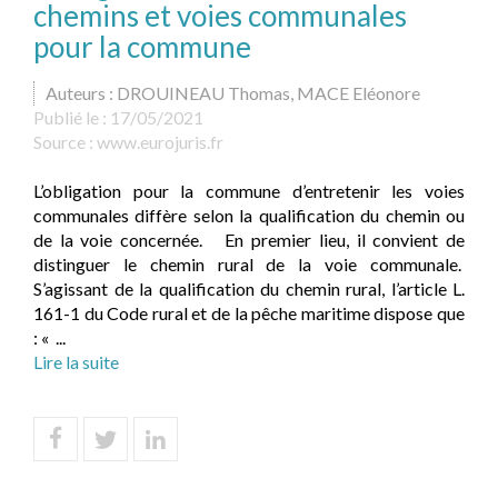
chemins et voies communales
pour la commune
Auteurs : DROUINEAU Thomas, MACE Eléonore
Publié le :
17/05/2021
Source :
www.eurojuris.fr
L’obligation pour la commune d’entretenir les voies
communales diffère selon la qualification du chemin ou
de la voie concernée. En premier lieu, il convient de
distinguer le chemin rural de la voie communale.
S’agissant de la qualification du chemin rural, l’article L.
161-1 du Code rural et de la pêche maritime dispose que
: « ...
Lire la suite