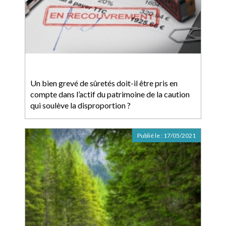
Un bien grevé de sûretés doit-il être pris en
compte dans l’actif du patrimoine de la caution
qui soulève la disproportion ?
Publié le :
17/05/2021