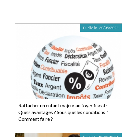
Publié le :
20/05/2021
Rattacher un enfant majeur au foyer fiscal :
Quels avantages ? Sous quelles conditions ?
Comment faire ?