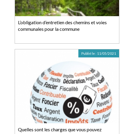
L’obligation d’entretien des chemins et voies
communales pour la commune
Publié le :
11/05/2021
Quelles sont les charges que vous pouvez