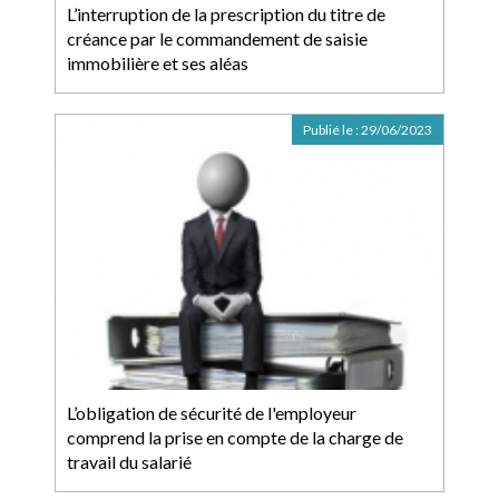
L’interruption de la prescription du titre de
créance par le commandement de saisie
immobilière et ses aléas
Publié le :
29/06/2023
L’obligation de sécurité de l'employeur
comprend la prise en compte de la charge de
travail du salarié