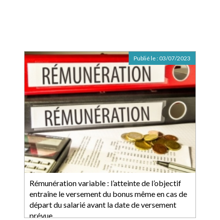
Publié le :
03/07/2023
Rémunération variable : l’atteinte de l’objectif
entraîne le versement du bonus même en cas de
départ du salarié avant la date de versement
prévue