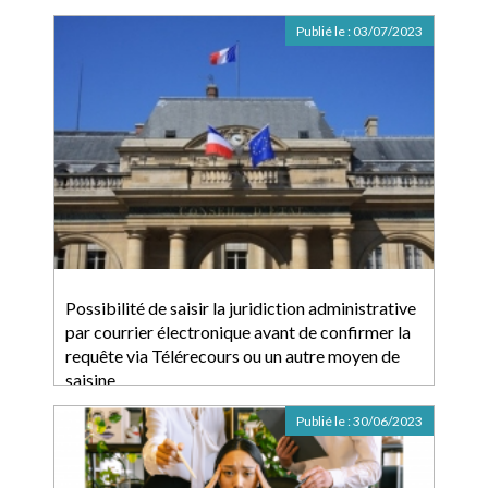
Publié le :
03/07/2023
Possibilité de saisir la juridiction administrative
par courrier électronique avant de confirmer la
requête via Télérecours ou un autre moyen de
saisine
Publié le :
30/06/2023