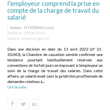
l'employeur comprend la prise en
compte de la charge de travail du
salarié
Auteur : D'HERBAIS Louis
Publié le :
29/06/2023
Source :
www.eurojuris.fr
Dans une décision en date du 13 avril 2023 (n° 21-
20.043), la Chambre de cassation semble confirmer une
tendance pourtant habituellement réservée aux
conventions de forfait jours en imposant à l’employeur un
suivi de la charge de travail des salariés. Dans cette
affaire, un salarié avait saisi la juridiction prud’homale de
demandes relatives à...
Lire la suite