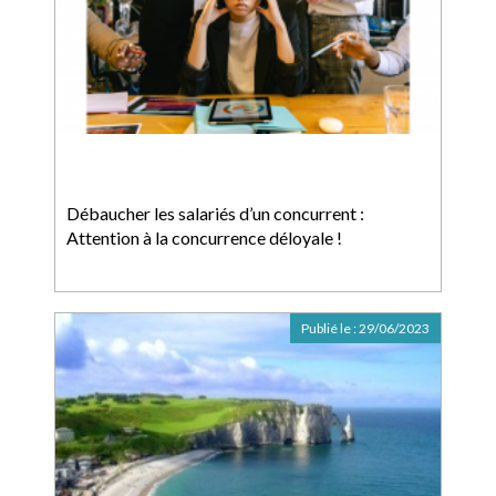
Débaucher les salariés d’un concurrent :
Attention à la concurrence déloyale !
Publié le :
29/06/2023