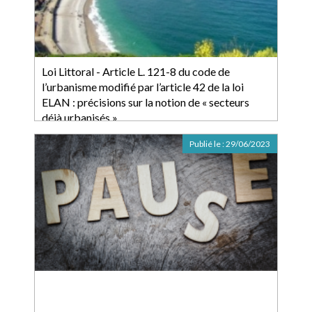
Loi Littoral - Article L. 121-8 du code de
l’urbanisme modifié par l’article 42 de la loi
ELAN : précisions sur la notion de « secteurs
déjà urbanisés »
Publié le :
29/06/2023