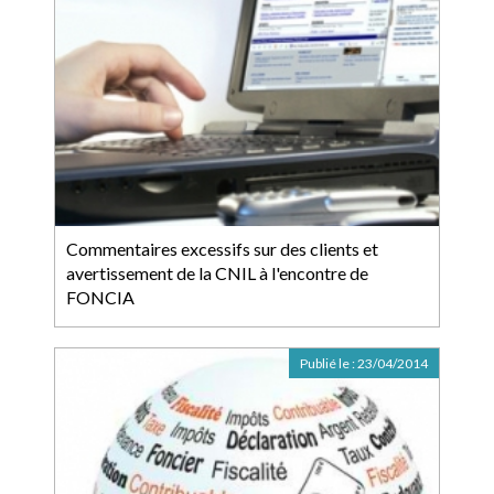
Commentaires excessifs sur des clients et
avertissement de la CNIL à l'encontre de
FONCIA
Publié le :
23/04/2014