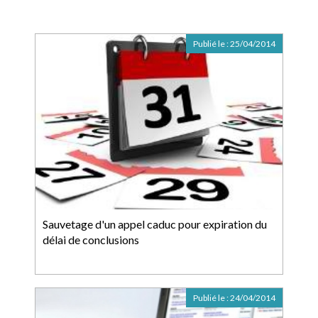
Publié le :
25/04/2014
Sauvetage d'un appel caduc pour expiration du
délai de conclusions
Publié le :
24/04/2014