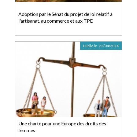
Adoption par le Sénat du projet de loi relatif à
l'artisanat, au commerce et aux TPE
Publié le :
22/04/2014
Une charte pour une Europe des droits des
femmes