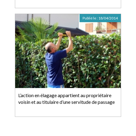
Publié le :
18/04/2014
L’action en élagage appartient au propriétaire
voisin et au titulaire d’une servitude de passage