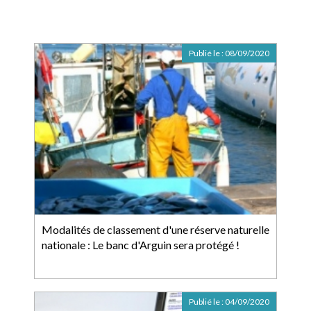
Publié le :
08/09/2020
Modalités de classement d'une réserve naturelle
nationale : Le banc d'Arguin sera protégé !
Publié le :
04/09/2020