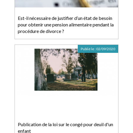
Est-il nécessaire de justifier d’un état de besoin
pour obtenir une pension alimentaire pendant la
procédure de divorce ?
Publié le :
02/09/2020
Publication de la loi sur le congé pour deuil d'un
enfant