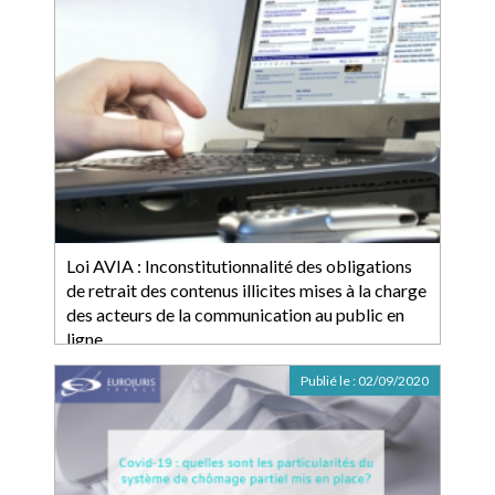
Loi AVIA : Inconstitutionnalité des obligations
de retrait des contenus illicites mises à la charge
des acteurs de la communication au public en
ligne
Publié le :
02/09/2020