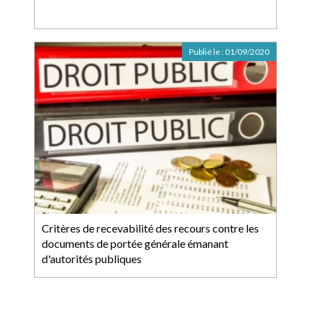
Publié le :
01/09/2020
Critères de recevabilité des recours contre les
documents de portée générale émanant
d'autorités publiques