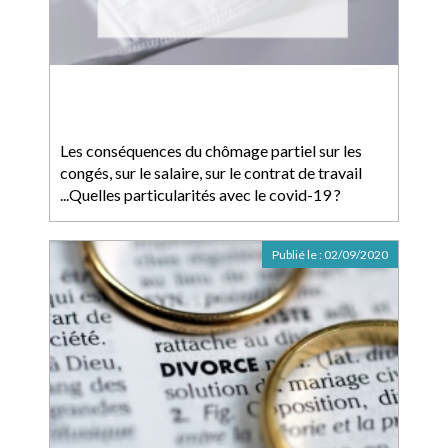
Les conséquences du chômage partiel sur les
congés, sur le salaire, sur le contrat de travail
...Quelles particularités avec le covid-19 ?
Publié le :
02/09/2020