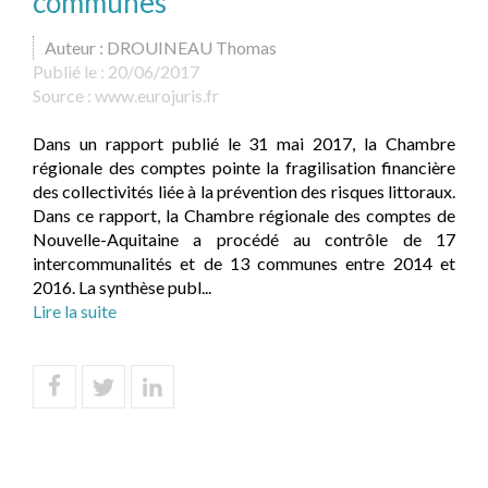
communes
Auteur : DROUINEAU Thomas
Publié le :
20/06/2017
Source :
www.eurojuris.fr
Dans un rapport publié le 31 mai 2017, la Chambre
régionale des comptes pointe la fragilisation financière
des collectivités liée à la prévention des risques littoraux.
Dans ce rapport, la Chambre régionale des comptes de
Nouvelle-Aquitaine a procédé au contrôle de 17
intercommunalités et de 13 communes entre 2014 et
2016. La synthèse publ...
Lire la suite