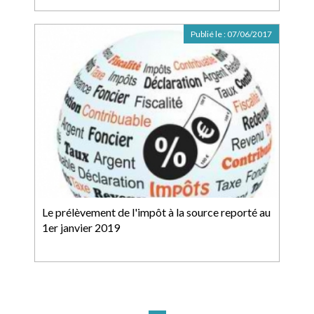
Publié le :
07/06/2017
Le prélèvement de l'impôt à la source reporté au
1er janvier 2019