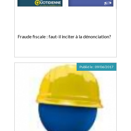
Fraude fiscale : faut-il inciter à la dénonciation?
Publié le :
09/06/2017