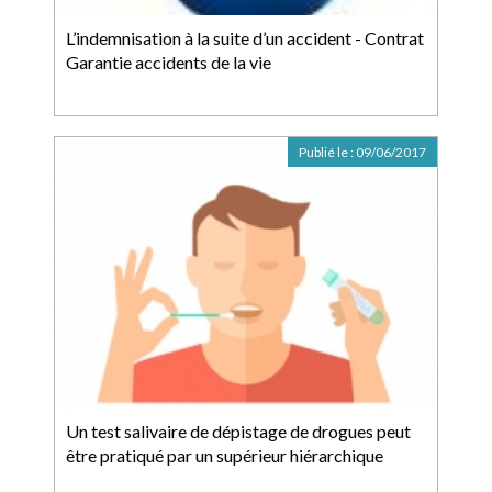
L’indemnisation à la suite d’un accident - Contrat
Garantie accidents de la vie
Publié le :
09/06/2017
Un test salivaire de dépistage de drogues peut
être pratiqué par un supérieur hiérarchique