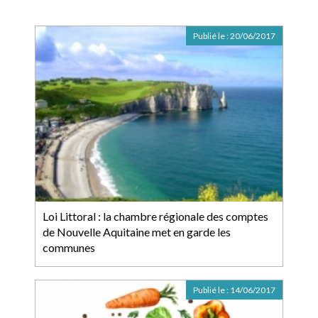
Publié le :
20/06/2017
Loi Littoral : la chambre régionale des comptes
de Nouvelle Aquitaine met en garde les
communes
Publié le :
14/06/2017