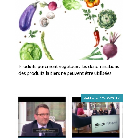
Produits purement végétaux : les dénominations
des produits laitiers ne peuvent être utilisées
Publié le :
12/06/2017