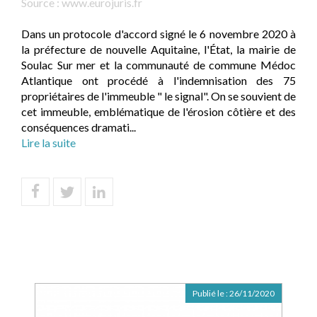
Source :
www.eurojuris.fr
Dans un protocole d'accord signé le 6 novembre 2020 à
la préfecture de nouvelle Aquitaine, l'État, la mairie de
Soulac Sur mer et la communauté de commune Médoc
Atlantique ont procédé à l'indemnisation des 75
propriétaires de l'immeuble " le signal". On se souvient de
cet immeuble, emblématique de l'érosion côtière et des
conséquences dramati...
Lire la suite
Publié le :
26/11/2020