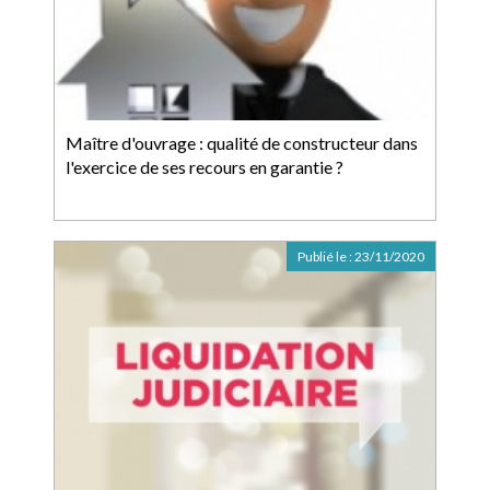
Maître d'ouvrage : qualité de constructeur dans
l'exercice de ses recours en garantie ?
Publié le :
23/11/2020