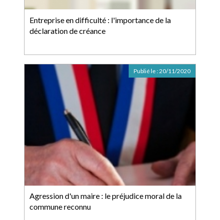
Entreprise en difficulté : l'importance de la
déclaration de créance
Publié le :
20/11/2020
Agression d'un maire : le préjudice moral de la
commune reconnu