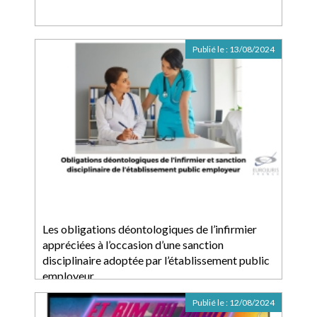
Publié le :
13/08/2024
Les obligations déontologiques de l’infirmier
appréciées à l’occasion d’une sanction
disciplinaire adoptée par l’établissement public
employeur
Publié le :
12/08/2024