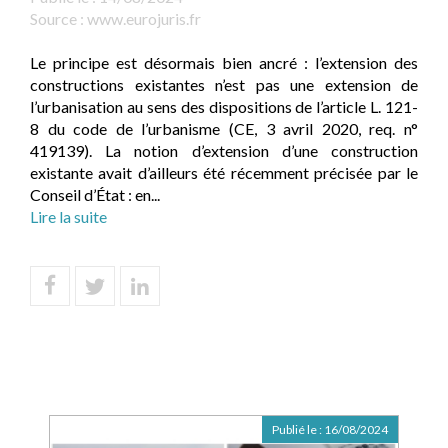
Source :
www.eurojuris.fr
Le principe est désormais bien ancré : l’extension des
constructions existantes n’est pas une extension de
l’urbanisation au sens des dispositions de l’article L. 121-
8 du code de l’urbanisme (CE, 3 avril 2020, req. n°
419139). La notion d’extension d’une construction
existante avait d’ailleurs été récemment précisée par le
Conseil d’État : en...
Lire la suite
Publié le :
16/08/2024