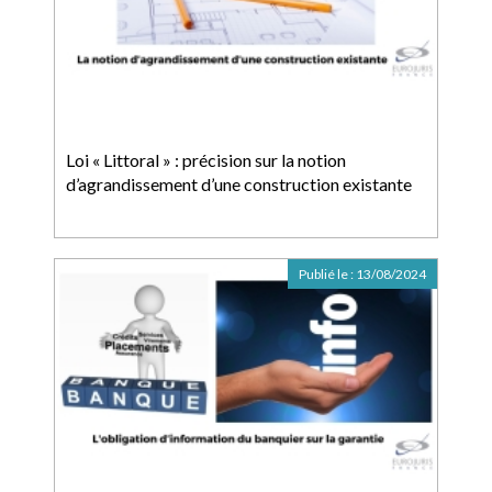
Loi « Littoral » : précision sur la notion
d’agrandissement d’une construction existante
Publié le :
13/08/2024