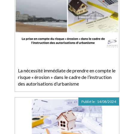
La nécessité immédiate de prendre en compte le
risque « érosion » dans le cadre de l’instruction
des autorisations d’urbanisme
Publié le :
14/08/2024