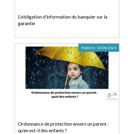
L'obligation d’information du banquier sur la
garantie
Publié le :
13/08/2024
Ordonnance de protection envers un parent :
qu’en est-il des enfants ?