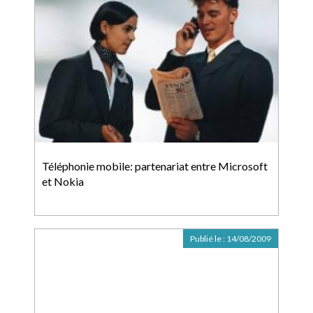
Téléphonie mobile: partenariat entre Microsoft
et Nokia
Publié le :
14/08/2009