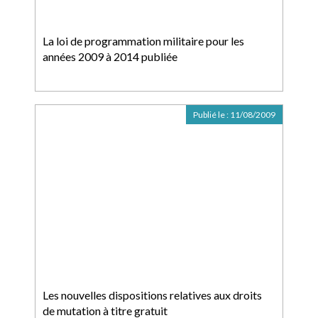
La loi de programmation militaire pour les
années 2009 à 2014 publiée
Publié le :
11/08/2009
Les nouvelles dispositions relatives aux droits
de mutation à titre gratuit