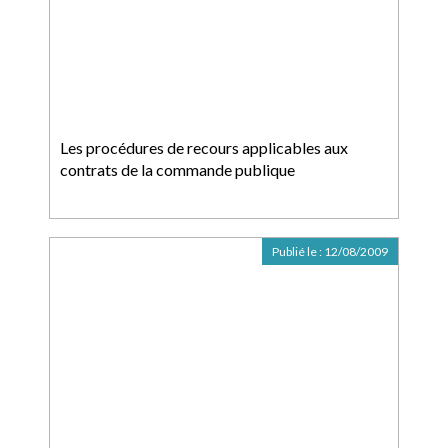
Les procédures de recours applicables aux
contrats de la commande publique
Publié le :
12/08/2009