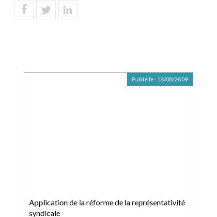
Publié le :
18/08/2009
Application de la réforme de la représentativité
syndicale