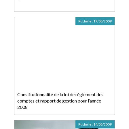
Publié le :
17/08/2009
Constitutionnalité de la loi de règlement des
comptes et rapport de gestion pour l’année
2008
Publié le :
14/08/2009