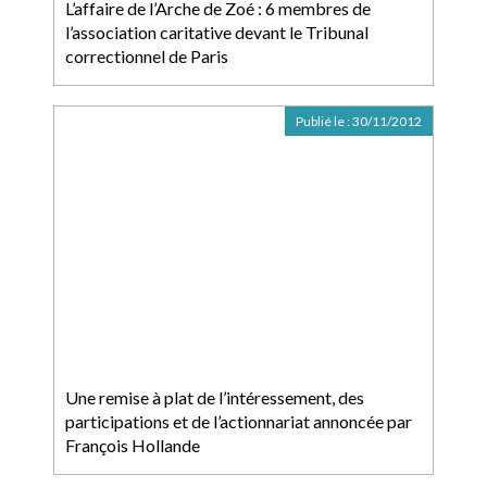
L’affaire de l’Arche de Zoé : 6 membres de
l’association caritative devant le Tribunal
correctionnel de Paris
Publié le :
30/11/2012
Une remise à plat de l’intéressement, des
participations et de l’actionnariat annoncée par
François Hollande