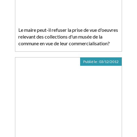
Le maire peut-il refuser la prise de vue d'oeuvres
relevant des collections d'un musée de la
commune en vue de leur commercialisation?
Publié le :
03/12/2012