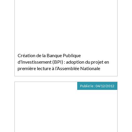
Création de la Banque Publique
d’Investissement (BPI) : adoption du projet en
première lecture à l’Assemblée Nationale
Publié le :
04/12/2012