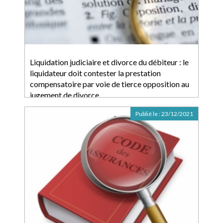
Liquidation judiciaire et divorce du débiteur : le
liquidateur doit contester la prestation
compensatoire par voie de tierce opposition au
jugement de divorce
Publié le :
23/12/2021