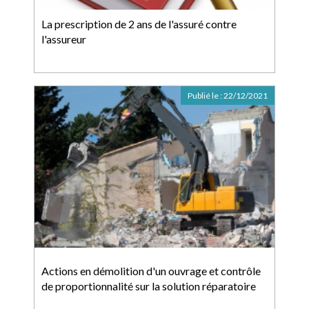
La prescription de 2 ans de l'assuré contre
l'assureur
Publié le :
22/12/2021
Actions en démolition d'un ouvrage et contrôle
de proportionnalité sur la solution réparatoire