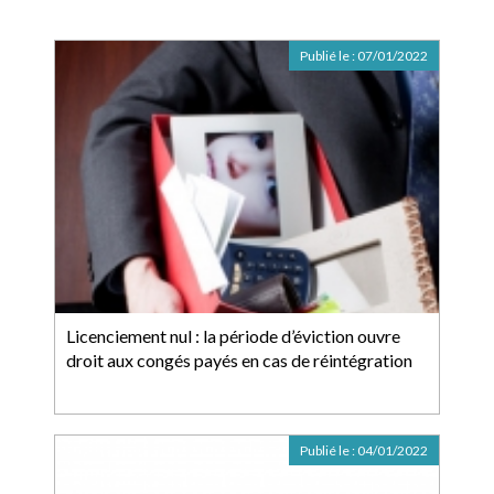
Publié le :
07/01/2022
Licenciement nul : la période d’éviction ouvre
droit aux congés payés en cas de réintégration
Publié le :
04/01/2022