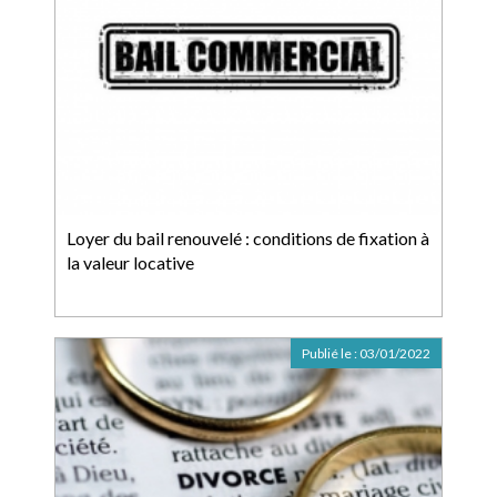
Loyer du bail renouvelé : conditions de fixation à
la valeur locative
Publié le :
03/01/2022