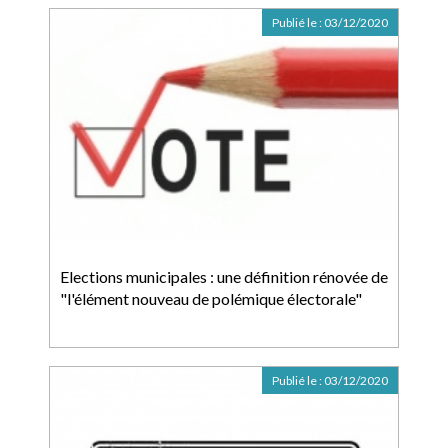
Publié le :
03/12/2020
Elections municipales : une définition rénovée de
"l'élément nouveau de polémique électorale"
Publié le :
03/12/2020