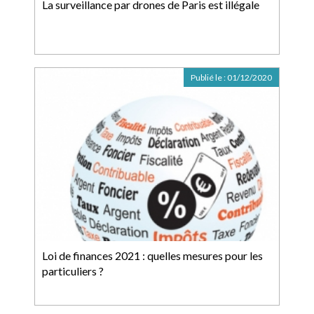
La surveillance par drones de Paris est illégale
Publié le :
01/12/2020
Loi de finances 2021 : quelles mesures pour les
particuliers ?