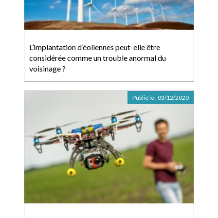
L’implantation d’éoliennes peut-elle être
considérée comme un trouble anormal du
voisinage ?
Publié le :
03/12/2020