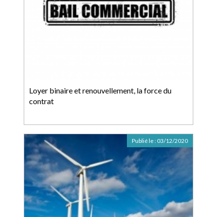
Loyer binaire et renouvellement, la force du
contrat
Publié le :
03/12/2020