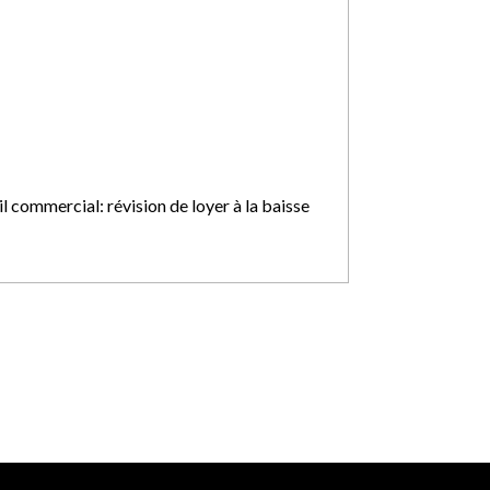
l commercial: révision de loyer à la baisse