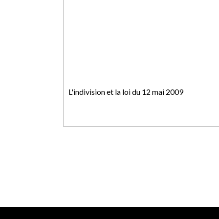
L'indivision et la loi du 12 mai 2009