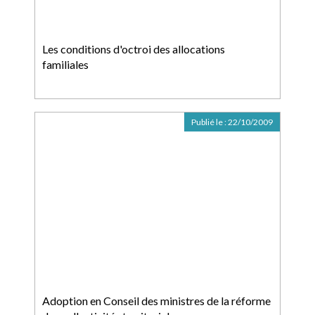
Les conditions d'octroi des allocations
familiales
Publié le :
22/10/2009
Adoption en Conseil des ministres de la réforme