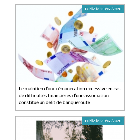
Publié le :
30/06/2020
Le maintien d’une rémunération excessive en cas
de difficultés financières d’une association
constitue un délit de banqueroute
Publié le :
30/06/2020