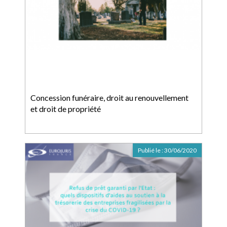
Concession funéraire, droit au renouvellement
et droit de propriété
Publié le :
30/06/2020