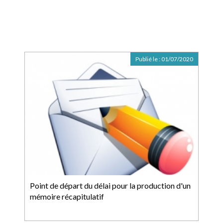
Publié le :
01/07/2020
Point de départ du délai pour la production d'un
mémoire récapitulatif