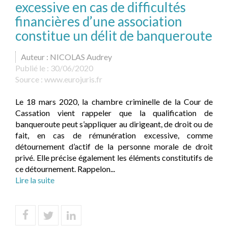
excessive en cas de difficultés
financières d’une association
constitue un délit de banqueroute
Auteur : NICOLAS Audrey
Publié le :
30/06/2020
Source :
www.eurojuris.fr
Le 18 mars 2020, la chambre criminelle de la Cour de
Cassation vient rappeler que la qualification de
banqueroute peut s’appliquer au dirigeant, de droit ou de
fait, en cas de rémunération excessive, comme
détournement d’actif de la personne morale de droit
privé. Elle précise également les éléments constitutifs de
ce détournement. Rappelon...
Lire la suite