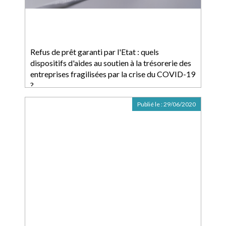
Refus de prêt garanti par l'Etat : quels
dispositifs d'aides au soutien à la trésorerie des
entreprises fragilisées par la crise du COVID-19
?
Publié le :
29/06/2020