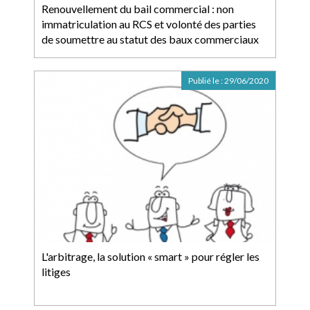
Renouvellement du bail commercial : non
immatriculation au RCS et volonté des parties
de soumettre au statut des baux commerciaux
Publié le :
29/06/2020
L'arbitrage, la solution « smart » pour régler les
litiges