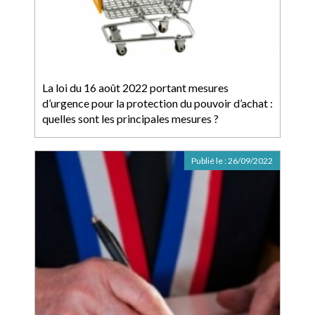
La loi du 16 août 2022 portant mesures
d’urgence pour la protection du pouvoir d’achat :
quelles sont les principales mesures ?
Publié le :
26/09/2022