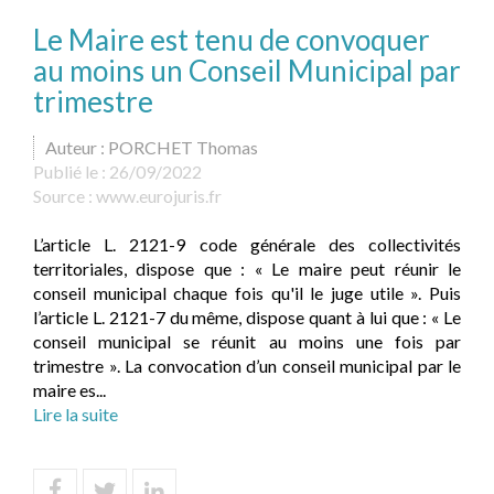
Le Maire est tenu de convoquer
au moins un Conseil Municipal par
trimestre
Auteur : PORCHET Thomas
Publié le :
26/09/2022
Source :
www.eurojuris.fr
L’article L. 2121-9 code générale des collectivités
territoriales, dispose que : « Le maire peut réunir le
conseil municipal chaque fois qu'il le juge utile ». Puis
l’article L. 2121-7 du même, dispose quant à lui que : « Le
conseil municipal se réunit au moins une fois par
trimestre ». La convocation d’un conseil municipal par le
maire es...
Lire la suite