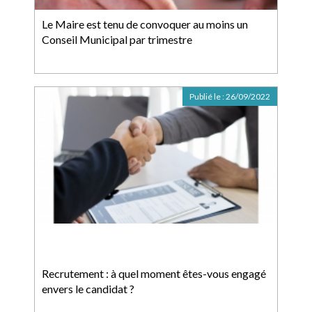
Le Maire est tenu de convoquer au moins un
Conseil Municipal par trimestre
Publié le :
26/09/2022
Recrutement : à quel moment êtes-vous engagé
envers le candidat ?