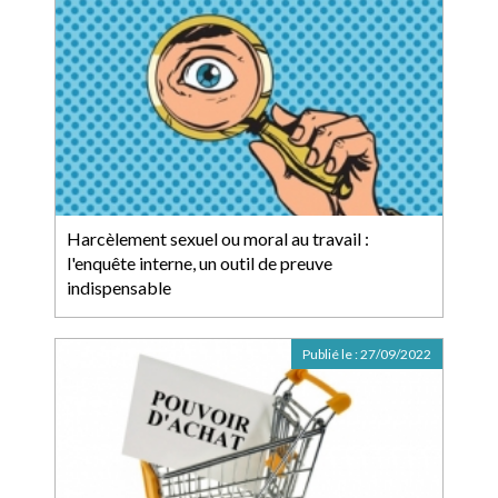
Harcèlement sexuel ou moral au travail :
l'enquête interne, un outil de preuve
indispensable
Publié le :
27/09/2022