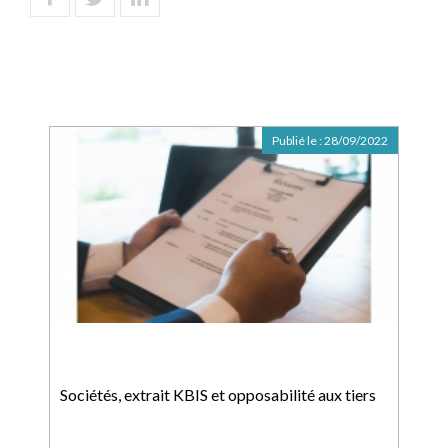
Publié le :
28/09/2022
Sociétés, extrait KBIS et opposabilité aux tiers