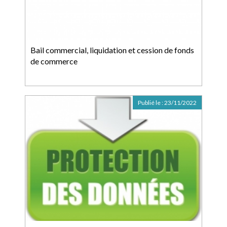
Bail commercial, liquidation et cession de fonds
de commerce
Publié le :
23/11/2022