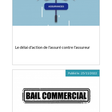
Le délai d'action de l'assuré contre l'assureur
Publié le :
25/11/2022