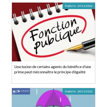
Publié le :
29/11/2022
L’exclusion de certains agents du bénéfice d’une
prime peut méconnaître le principe d’égalité
Publié le :
28/11/2022