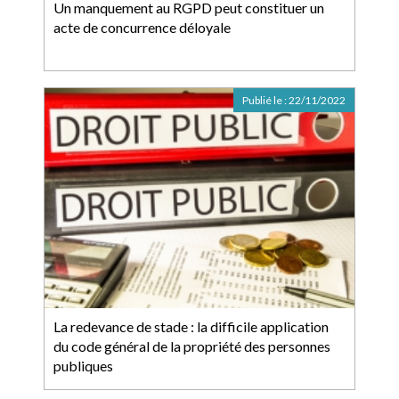
Un manquement au RGPD peut constituer un
acte de concurrence déloyale
Publié le :
22/11/2022
La redevance de stade : la difficile application
du code général de la propriété des personnes
publiques