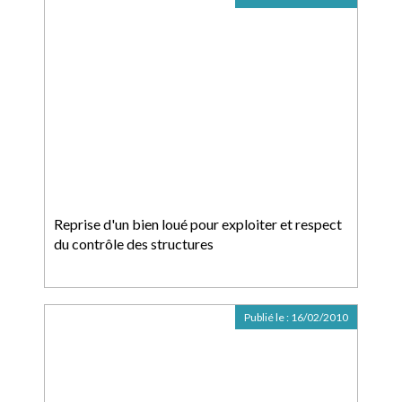
Reprise d'un bien loué pour exploiter et respect
du contrôle des structures
Publié le :
16/02/2010