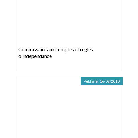
Commissaire aux comptes et règles
d'indépendance
Publié le :
16/02/2010