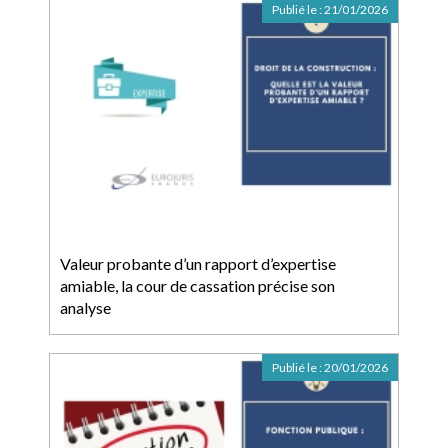
Publié le :
21/01/2026
Valeur probante d’un rapport d’expertise
amiable, la cour de cassation précise son
analyse
Publié le :
20/01/2026