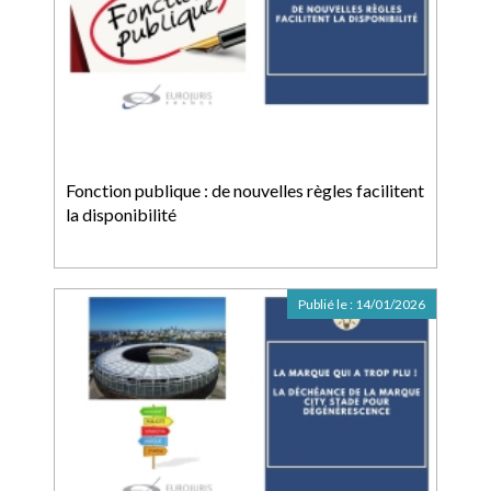
Fonction publique : de nouvelles règles facilitent
la disponibilité
Publié le :
14/01/2026