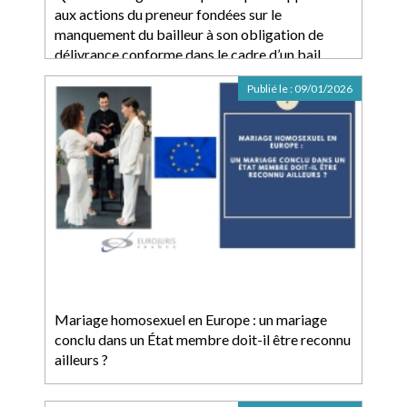
aux actions du preneur fondées sur le
manquement du bailleur à son obligation de
délivrance conforme dans le cadre d’un bail
commercial ?
Publié le :
09/01/2026
Mariage homosexuel en Europe : un mariage
conclu dans un État membre doit-il être reconnu
ailleurs ?