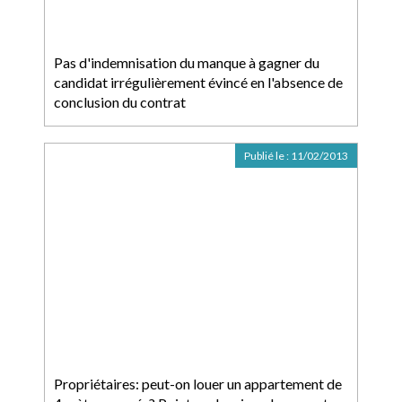
Pas d'indemnisation du manque à gagner du
candidat irrégulièrement évincé en l'absence de
conclusion du contrat
Publié le :
11/02/2013
Propriétaires: peut-on louer un appartement de