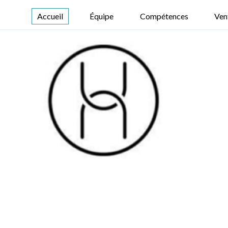
Accueil
Équipe
Compétences
Ven