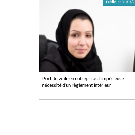
Publié le :
31/05/
Port du voile en entreprise : l’impérieuse
nécessité d’un règlement intérieur