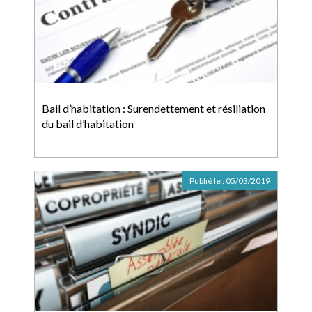
Bail d’habitation : Surendettement et résiliation
du bail d’habitation
Publié le :
05/03/2019