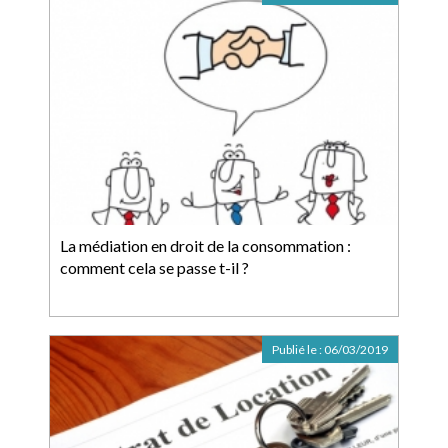
La médiation en droit de la consommation :
comment cela se passe t-il ?
Publié le :
06/03/2019