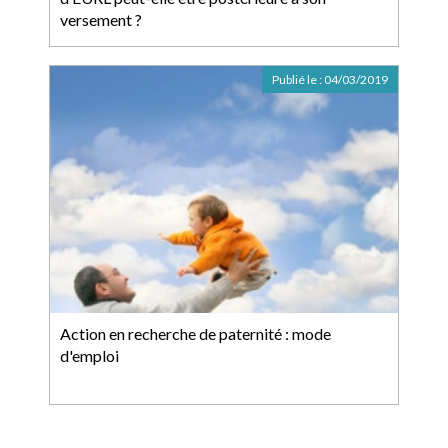
versement ?
Publié le :
04/03/2019
Action en recherche de paternité : mode
d'emploi