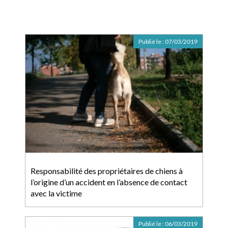
Publié le :
07/03/2019
Responsabilité des propriétaires de chiens à
l’origine d’un accident en l’absence de contact
avec la victime
Publié le :
06/03/2019