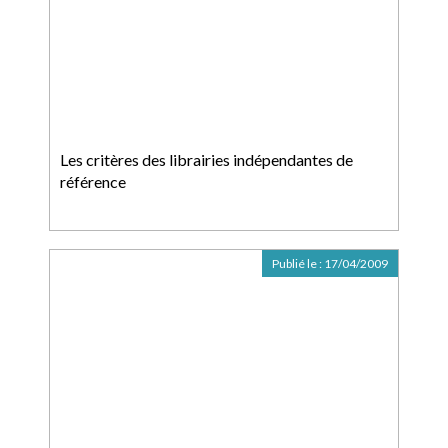
Les critères des librairies indépendantes de
référence
Publié le :
17/04/2009