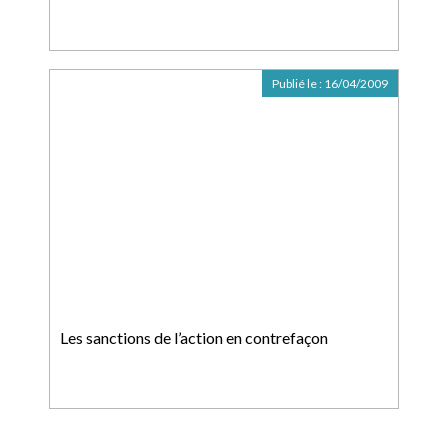
Publié le :
16/04/2009
Les sanctions de l’action en contrefaçon