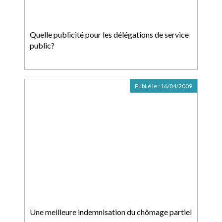
Quelle publicité pour les délégations de service
public?
Publié le :
16/04/2009
Une meilleure indemnisation du chômage partiel